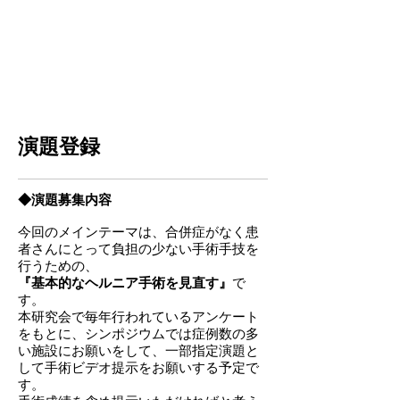
演題登録
◆演題募集内容
今回のメインテーマは、合併症がなく患
者さんにとって負担の少ない手術手技を
行うための、
『基本的なヘルニア手術を見直す』
で
す。
本研究会で毎年行われているアンケート
をもとに、シンポジウムでは症例数の多
い施設にお願いをして、一部指定演題と
して手術ビデオ提示をお願いする予定で
す。